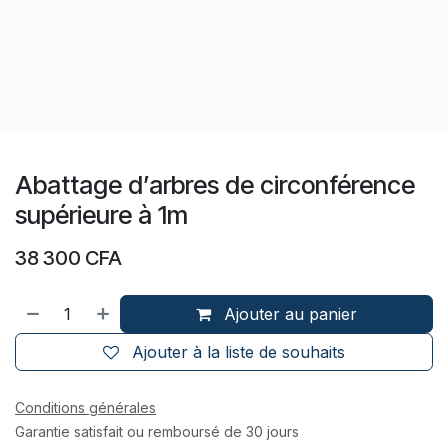
Abattage d’arbres de circonférence
supérieure à 1m
38 300
CFA
Ajouter au panier
Ajouter à la liste de souhaits
Conditions générales
Garantie satisfait ou remboursé de 30 jours