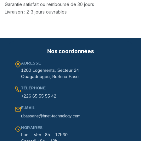
Garantie satisfait ou remboursé de 30 jours
Livraison : 2-3 jours ouvrables
Nos coordonnées
ADRESSE
1200 Logements, Secteur 24
Ouagadougou, Burkina Faso
TÉLÉPHONE
+226 65 55 55 42
E-MAIL
r.bassane@bnet-technology.com
HORAIRES
Lun – Ven : 8h – 17h30