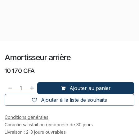
Amortisseur arrière
10 170
CFA
Ajouter au panier
Ajouter à la liste de souhaits
Conditions générales
Garantie satisfait ou remboursé de 30 jours
Livraison : 2-3 jours ouvrables