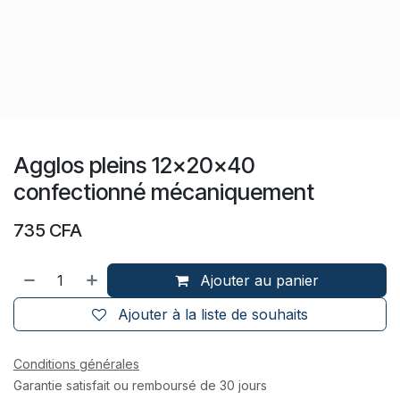
Agglos pleins 12x20x40
confectionné mécaniquement
735
CFA
Ajouter au panier
Ajouter à la liste de souhaits
Conditions générales
Garantie satisfait ou remboursé de 30 jours