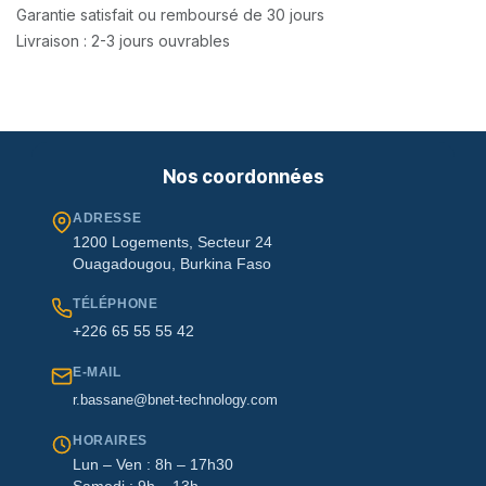
Garantie satisfait ou remboursé de 30 jours
Livraison : 2-3 jours ouvrables
Nos coordonnées
ADRESSE
1200 Logements, Secteur 24
Ouagadougou, Burkina Faso
TÉLÉPHONE
+226 65 55 55 42
E-MAIL
r.bassane@bnet-technology.com
HORAIRES
Lun – Ven : 8h – 17h30