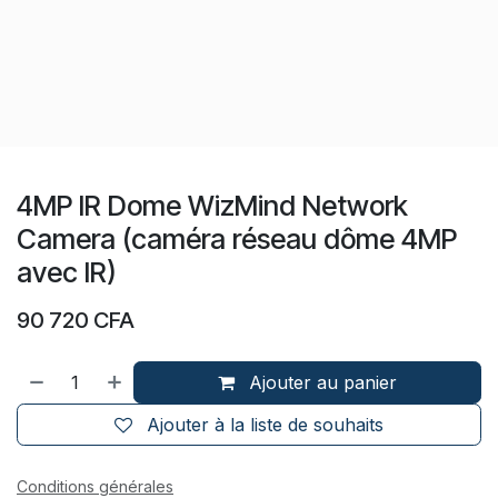
4MP IR Dome WizMind Network
Camera (caméra réseau dôme 4MP
avec IR)
90 720
CFA
Ajouter au panier
Ajouter à la liste de souhaits
Conditions générales